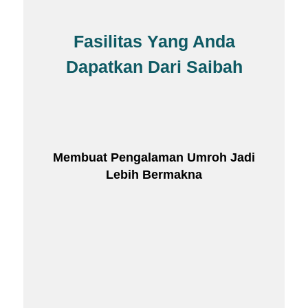
Fasilitas Yang Anda
Dapatkan Dari Saibah
Membuat Pengalaman Umroh Jadi
Lebih Bermakna