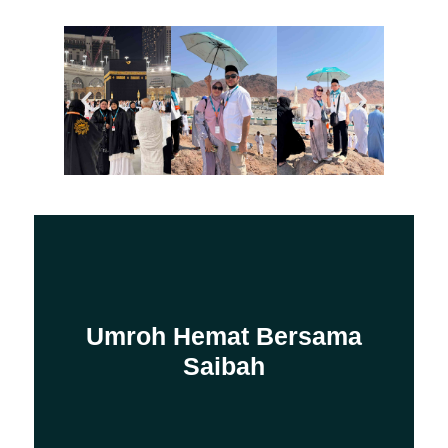
Umroh Hemat Bersama
Saibah