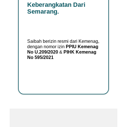
Keberangkatan Dari
Semarang.
Saibah berizin resmi dari Kemenag,
dengan nomor izin
PPIU Kemenag
No U.209/2020
&
PIHK Kemenag
No 595/2021