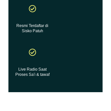
Resmi Terdaftar di
Sisko Patuh
Live Radio Saat
Proses Sa'i & tawaf