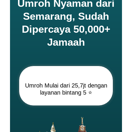
Umroh Nyaman dari
Semarang, Sudah
Dipercaya 50,000+
Jamaah
Umroh Mulai dari 25,7jt dengan
layanan bintang 5 ⭐️