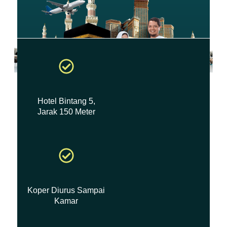
Hotel Bintang 5,
Jarak 150 Meter
Koper Diurus Sampai
Kamar