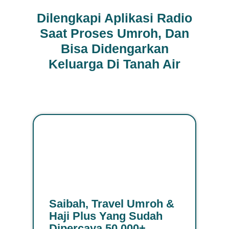
Dilengkapi Aplikasi Radio
Saat Proses Umroh, Dan
Bisa Didengarkan
Keluarga Di Tanah Air
Saibah, Travel Umroh &
Haji Plus Yang Sudah
Dipercaya 50,000+