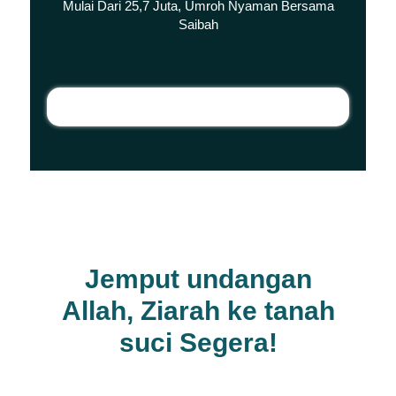
Mulai Dari 25,7 Juta, Umroh Nyaman Bersama
Saibah
Jemput undangan
Allah, Ziarah ke tanah
suci Segera!