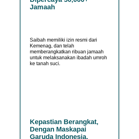
Jamaah
Saibah memiliki izin resmi dari
Kemenag, dan telah
memberangkatkan ribuan jamaah
untuk melaksanakan ibadah umroh
ke tanah suci.
Kepastian Berangkat,
Dengan Maskapai
Garuda Indonesia.